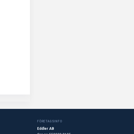
FÖRETAGSINFO
Eddler AB