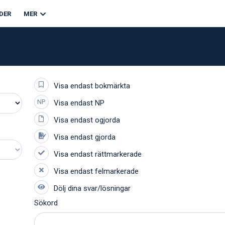
DER
MER
Sökord