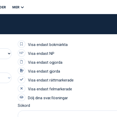
DER
MER
Sökord