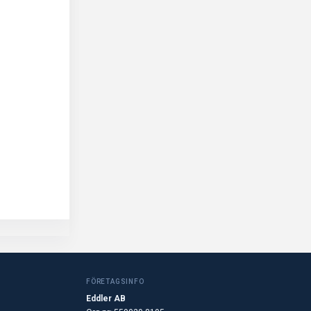
FÖRETAGSINFO
Eddler AB