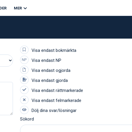
DER
MER
Sökord