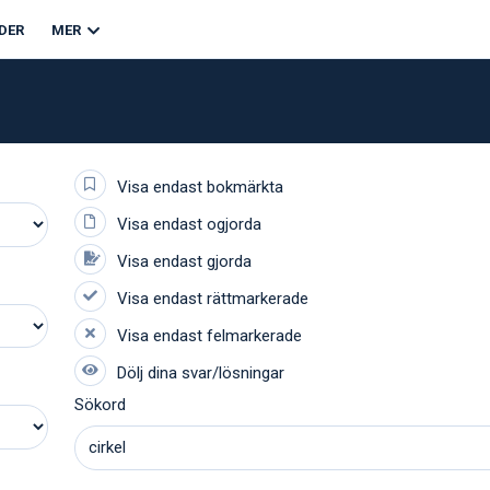
DER
MER
Sökord