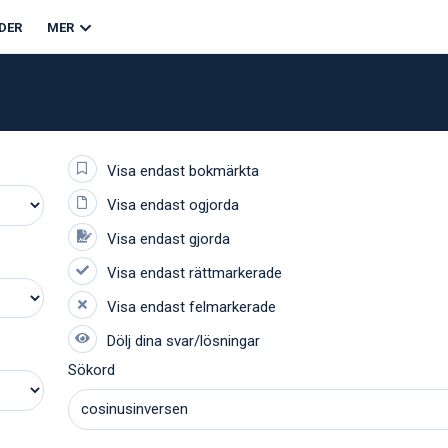
DER
MER
Sökord