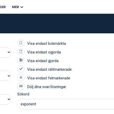
DER
MER
Sökord