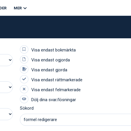
DER
MER
Sökord