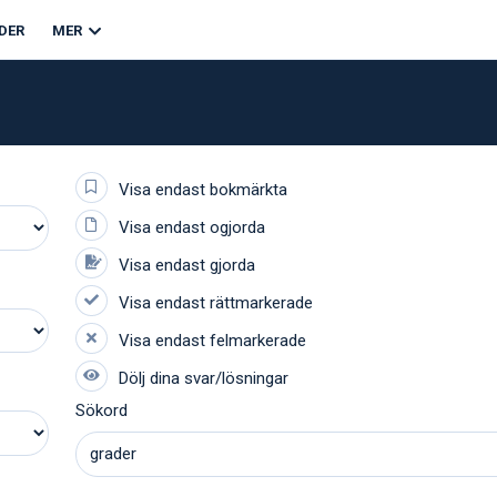
DER
MER
Sökord