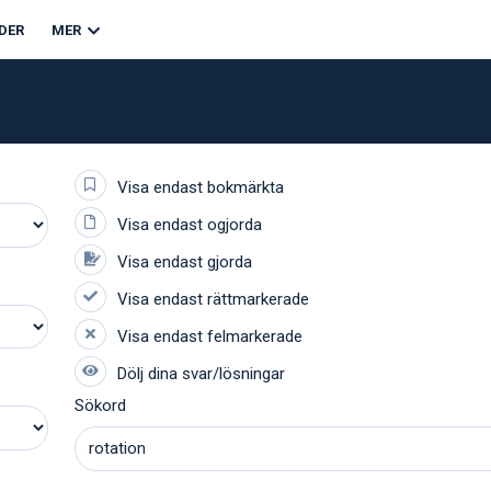
DER
MER
Sökord