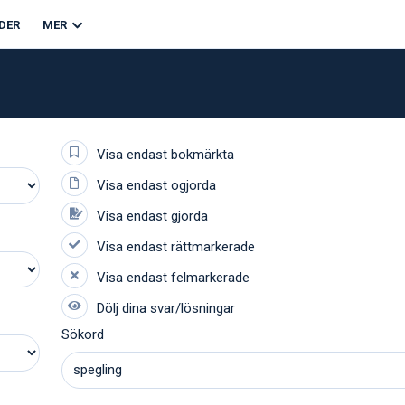
DER
MER
Sökord