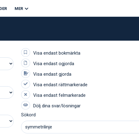
DER
MER
Sökord