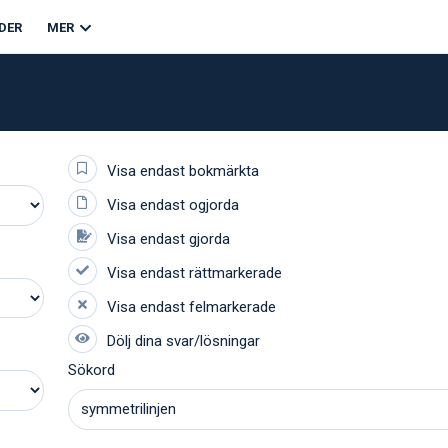
DER
MER
Sökord