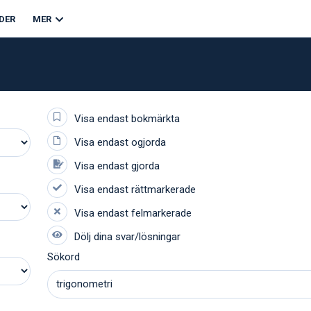
DER
MER
Sökord