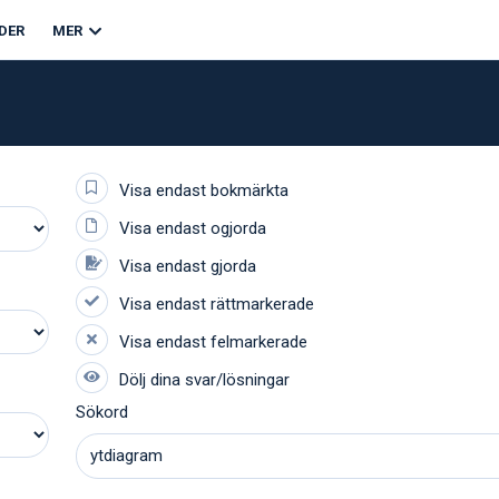
DER
MER
Sökord