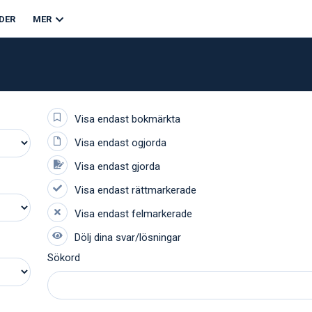
DER
MER
Sökord