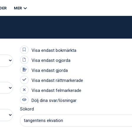
DER
MER
Sökord