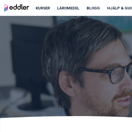
KURSER
LÄROMEDEL
BLOGG
HJÄLP & GUI