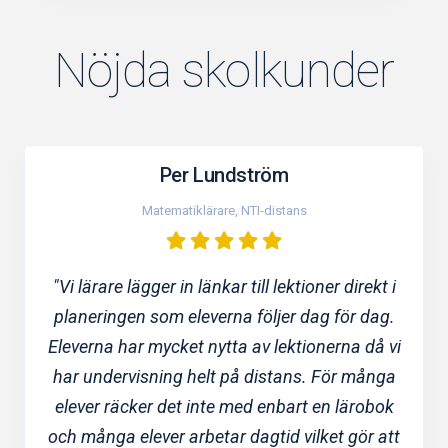
Nöjda skolkunder
Per Lundström
Matematiklärare, NTI-distans
"Vi lärare lägger in länkar till lektioner direkt i
planeringen som eleverna följer dag för dag.
Eleverna har mycket nytta av lektionerna då vi
har undervisning helt på distans. För många
elever räcker det inte med enbart en lärobok
och många elever arbetar dagtid vilket gör att