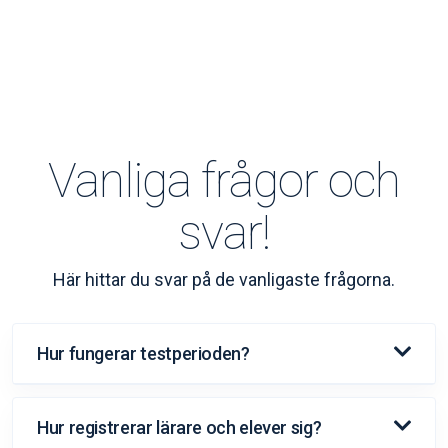
Vanliga frågor och
svar!
Här hittar du svar på de vanligaste frågorna.
Hur fungerar testperioden?
Hur registrerar lärare och elever sig?