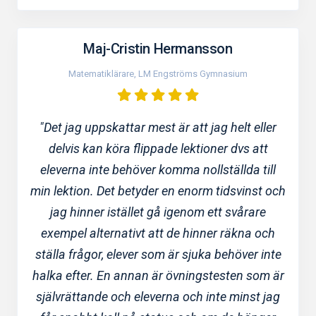
Maj-Cristin Hermansson
Matematiklärare, LM Engströms Gymnasium
"Det jag uppskattar mest är att jag helt eller
delvis kan köra flippade lektioner dvs att
eleverna inte behöver komma nollställda till
min lektion. Det betyder en enorm tidsvinst och
jag hinner istället gå igenom ett svårare
exempel alternativt att de hinner räkna och
ställa frågor, elever som är sjuka behöver inte
halka efter. En annan är övningstesten som är
självrättande och eleverna och inte minst jag