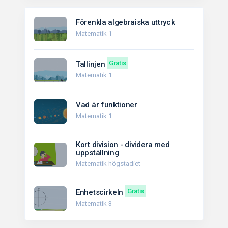
Förenkla algebraiska uttryck
Matematik 1
Gratis
Tallinjen
Matematik 1
Vad är funktioner
Matematik 1
Kort division - dividera med
uppställning
Matematik högstadiet
Gratis
Enhetscirkeln
Matematik 3