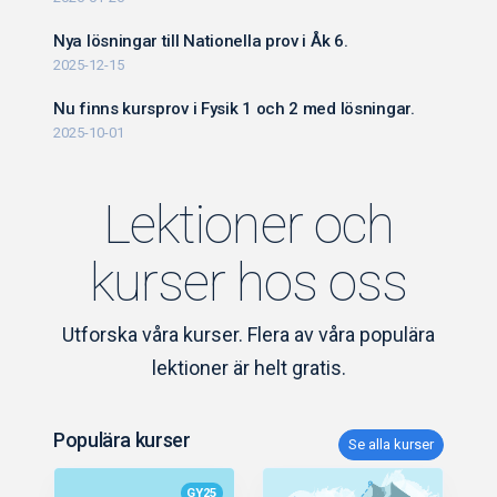
Nya lösningar till Nationella prov i Åk 6.
2025-12-15
Nu finns kursprov i Fysik 1 och 2 med lösningar.
2025-10-01
Lektioner och
kurser hos oss
Utforska våra kurser. Flera av våra populära
lektioner är helt gratis.
Populära kurser
Se alla kurser
GY25