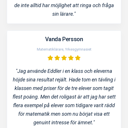
de inte alltid har möjlighet att ringa och fråga
sin lärare."
Vanda Persson
Matematiklärare, Yrkesgymnasiet
"Jag använde Eddler i en klass och eleverna
höjde sina resultat rejält. Hade tom en tävling i
klassen med priser för de tre elever som tagit
flest poäng. Men det roligast är att jag har sett
flera exempel på elever som tidigare varit rädd
för matematik men som nu börjat visa ett
genuint intresse för ämnet."