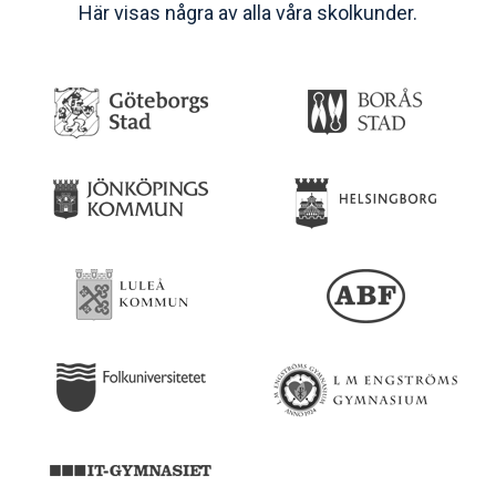
Här visas några av alla våra skolkunder.