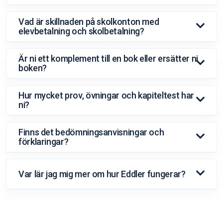
Vad är skillnaden på skolkonton med
elevbetalning och skolbetalning?
Är ni ett komplement till en bok eller ersätter ni
boken?
Hur mycket prov, övningar och kapiteltest har
ni?
Finns det bedömningsanvisningar och
förklaringar?
Var lär jag mig mer om hur Eddler fungerar?