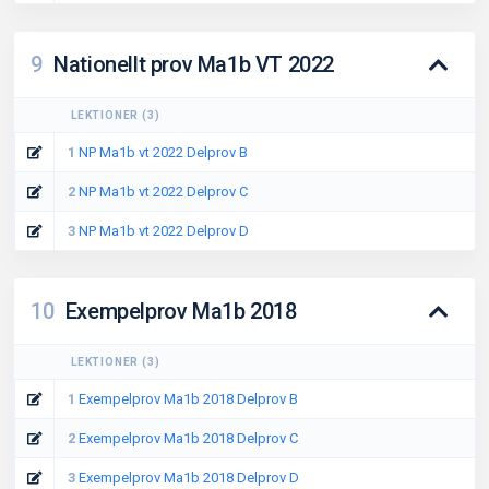
9
Nationellt prov Ma1b VT 2022
LEKTIONER
(
3
)
1
NP Ma1b vt 2022 Delprov B
2
NP Ma1b vt 2022 Delprov C
3
NP Ma1b vt 2022 Delprov D
10
Exempelprov Ma1b 2018
LEKTIONER
(
3
)
1
Exempelprov Ma1b 2018 Delprov B
2
Exempelprov Ma1b 2018 Delprov C
3
Exempelprov Ma1b 2018 Delprov D