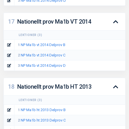
3
NP Ma1b ht 2014 Delprov D
17
Nationellt prov Ma1b VT 2014
LEKTIONER
(
3
)
1
NP Ma1b vt 2014 Delprov B
2
NP Ma1b vt 2014 Delprov C
3
NP Ma1b vt 2014 Delprov D
18
Nationellt prov Ma1b HT 2013
LEKTIONER
(
3
)
1
NP Ma1b ht 2013 Delprov B
2
NP Ma1b ht 2013 Delprov C