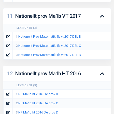
11
Nationellt prov Ma1b VT 2017
LEKTIONER
(
3
)
1
Nationellt Prov Matematik 1b vt 2017 DEL B
2
Nationellt Prov Matematik 1b vt 2017 DEL C
3
Nationellt Prov Matematik 1b vt 2017 DEL D
12
Nationellt prov Ma1b HT 2016
LEKTIONER
(
3
)
1
NP Ma1b ht 2016 Delprov B
2
NP Ma1b ht 2016 Delprov C
3
NP Ma1b ht 2016 Delprov D