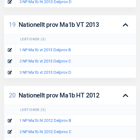
3
NP Ma1b ht 2013 Delprov D
19
Nationellt prov Ma1b VT 2013
LEKTIONER
(
3
)
1
NP Ma1b vt 2013 Delprov B
2
NP Ma1b vt 2013 Delprov C
3
NP Ma1b vt 2013 Delprov D
20
Nationellt prov Ma1b HT 2012
LEKTIONER
(
3
)
1
NP Ma1b ht 2012 Delprov B
2
NP Ma1b ht 2012 Delprov C