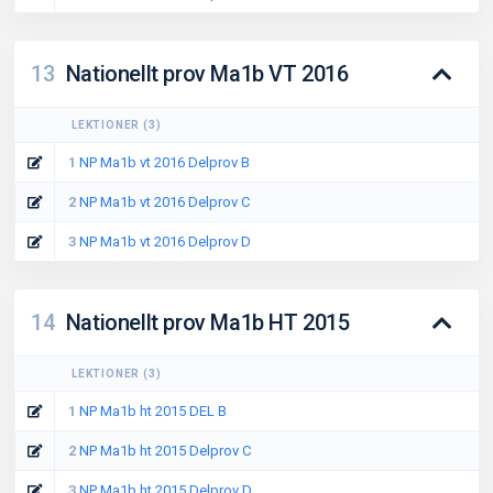
13
Nationellt prov Ma1b VT 2016
LEKTIONER
(
3
)
1
NP Ma1b vt 2016 Delprov B
2
NP Ma1b vt 2016 Delprov C
3
NP Ma1b vt 2016 Delprov D
14
Nationellt prov Ma1b HT 2015
LEKTIONER
(
3
)
1
NP Ma1b ht 2015 DEL B
2
NP Ma1b ht 2015 Delprov C
3
NP Ma1b ht 2015 Delprov D