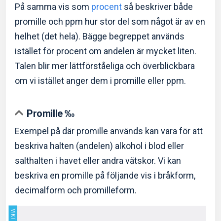
På samma vis som
procent
så beskriver både
promille och ppm hur stor del som något är av en
helhet (det hela). Bägge begreppet används
istället för procent om andelen är mycket liten.
Talen blir mer lättförståeliga och överblickbara
om vi istället anger dem i promille eller ppm.
Promille ‰
Exempel på där promille används kan vara för att
beskriva halten (andelen) alkohol i blod eller
salthalten i havet eller andra vätskor. Vi kan
beskriva en promille på följande vis i bråkform,
decimalform och promilleform.