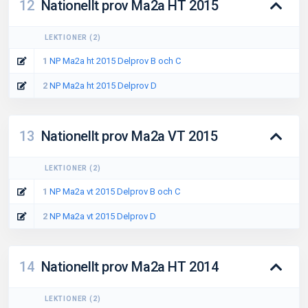
12
Nationellt prov Ma2a HT 2015
LEKTIONER
(
2
)
1
NP Ma2a ht 2015 Delprov B och C
2
NP Ma2a ht 2015 Delprov D
13
Nationellt prov Ma2a VT 2015
LEKTIONER
(
2
)
1
NP Ma2a vt 2015 Delprov B och C
2
NP Ma2a vt 2015 Delprov D
14
Nationellt prov Ma2a HT 2014
LEKTIONER
(
2
)