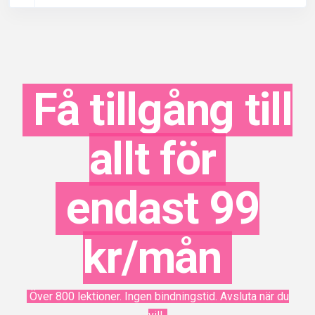
Få tillgång till
allt för
endast 99
kr/mån
Över 800 lektioner. Ingen bindningstid. Avsluta när du