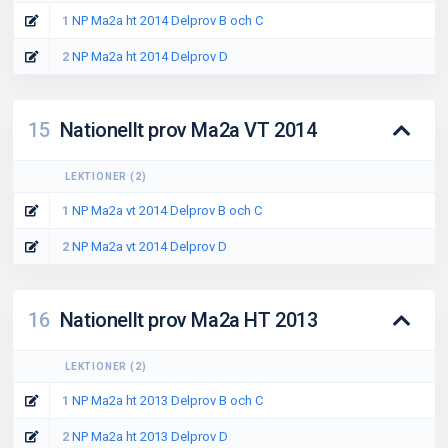
1
NP Ma2a ht 2014 Delprov B och C
2
NP Ma2a ht 2014 Delprov D
15
Nationellt prov Ma2a VT 2014
LEKTIONER
(
2
)
1
NP Ma2a vt 2014 Delprov B och C
2
NP Ma2a vt 2014 Delprov D
16
Nationellt prov Ma2a HT 2013
LEKTIONER
(
2
)
1
NP Ma2a ht 2013 Delprov B och C
2
NP Ma2a ht 2013 Delprov D