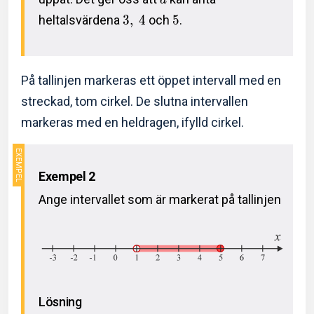
heltalsvärdena
3
,
4
och
5
.
På tallinjen markeras ett öppet intervall med en
streckad, tom cirkel. De slutna intervallen
markeras med en heldragen, ifylld cirkel.
Exempel 2
Ange intervallet som är markerat på tallinjen
Lösning