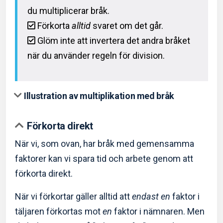
du multiplicerar bråk.
Förkorta
alltid
svaret om det går.
Glöm inte att invertera det andra bråket
när du använder regeln för division.
Illustration av multiplikation med bråk
Förkorta direkt
När vi, som ovan, har bråk med gemensamma
faktorer kan vi spara tid och arbete genom att
förkorta direkt.
När vi förkortar gäller alltid att
endast en
faktor i
täljaren förkortas mot
en
faktor i nämnaren. Men