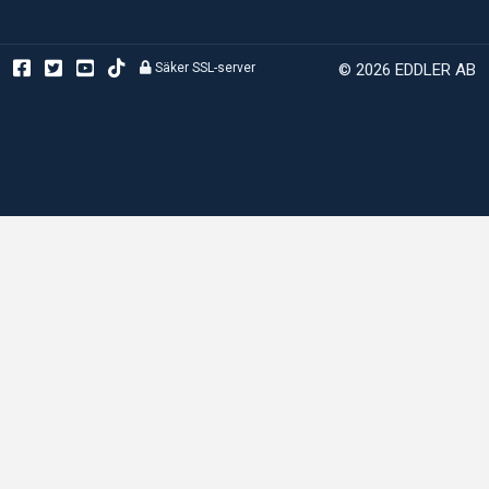
Säker SSL-server
© 2026 EDDLER AB