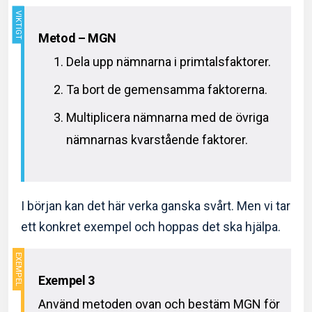
Metod – MGN
Dela upp nämnarna i primtalsfaktorer.
Ta bort de gemensamma faktorerna.
Multiplicera nämnarna med de övriga
nämnarnas kvarstående faktorer.
I början kan det här verka ganska svårt. Men vi tar
ett konkret exempel och hoppas det ska hjälpa.
Exempel 3
Använd metoden ovan och bestäm MGN för