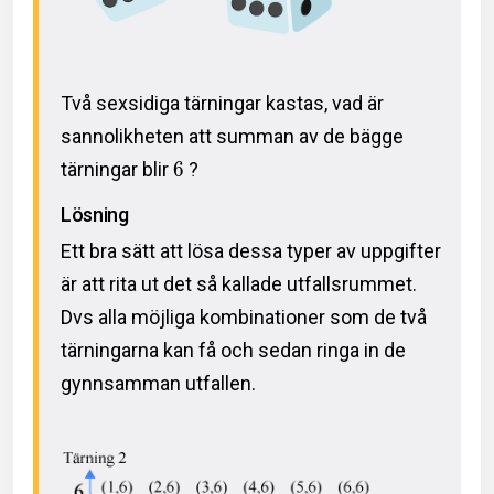
Två sexsidiga tärningar kastas, vad är
sannolikheten att summan av de bägge
tärningar blir
6
?
Lösning
Ett bra sätt att lösa dessa typer av uppgifter
är att rita ut det så kallade utfallsrummet.
Dvs alla möjliga kombinationer som de två
tärningarna kan få och sedan ringa in de
gynnsamman utfallen.