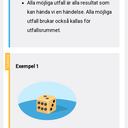
Alla möjliga utfall är alla resultat som
kan hända vi en händelse. Alla möjliga
utfall brukar också kallas för
utfallsrummet.
Exempel 1