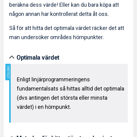
beräkna dess värde! Eller kan du bara köpa att
någon annan har kontrollerat detta åt oss.
Så för att hitta det optimala värdet räcker det att
man undersöker områdes hörnpunkter.
Optimala värdet
Enligt linjärprogrammeringens
fundamentalsats så hittas alltid det optimala
(dvs antingen det största eller minsta
värdet) i en hörnpunkt.