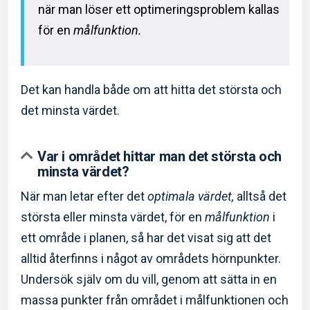
när man löser ett optimeringsproblem kallas
för en
målfunktion.
Det kan handla både om att hitta det största och
det minsta värdet.
Var i området hittar man det största och
minsta värdet?
När man letar efter det
optimala värdet,
alltså det
största eller minsta värdet, för en
målfunktion
i
ett område i planen, så har det visat sig att det
alltid återfinns i något av områdets hörnpunkter.
Undersök själv om du vill, genom att sätta in en
massa punkter från området i målfunktionen och