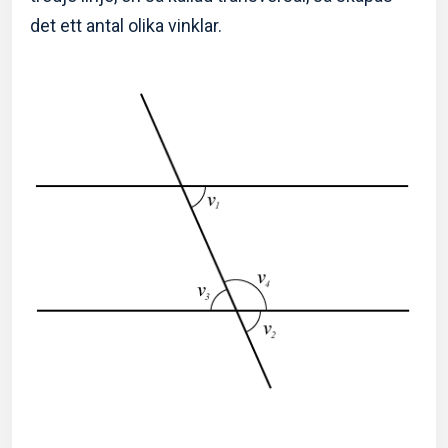
det ett antal olika vinklar.