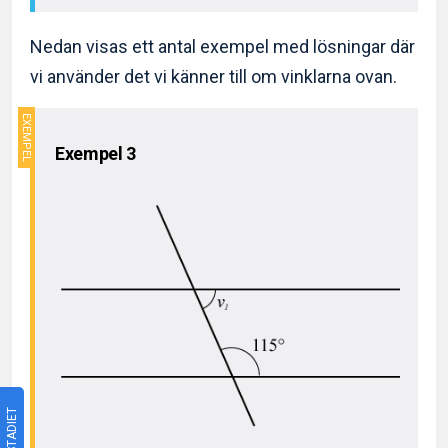
Nedan visas ett antal exempel med lösningar där
vi använder det vi känner till om vinklarna ovan.
Exempel 3