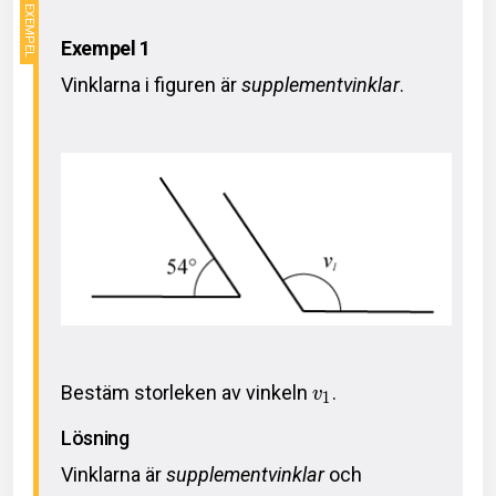
Exempel 1
Vinklarna i figuren är
supplementvinklar
.
Bestäm storleken av vinkeln
.
v
1
Lösning
Vinklarna är
supplementvinklar
och