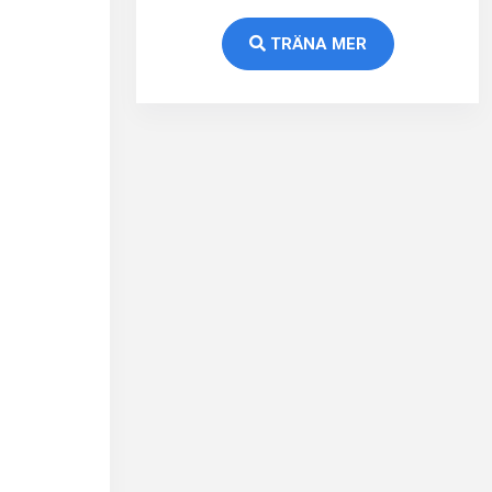
TRÄNA MER