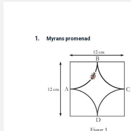
1.
Myrans promenad