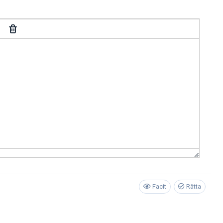
Facit
Rätta