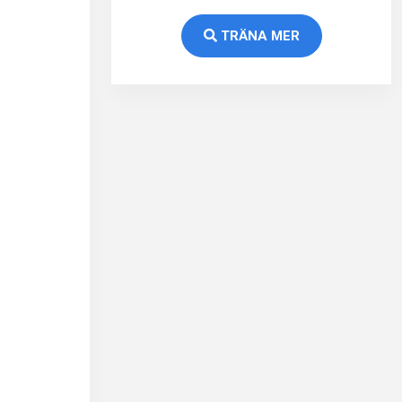
TRÄNA MER