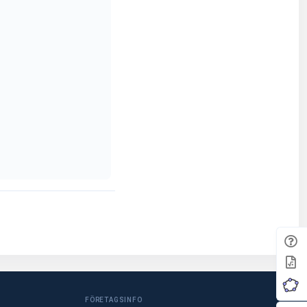
FÖRETAGSINFO