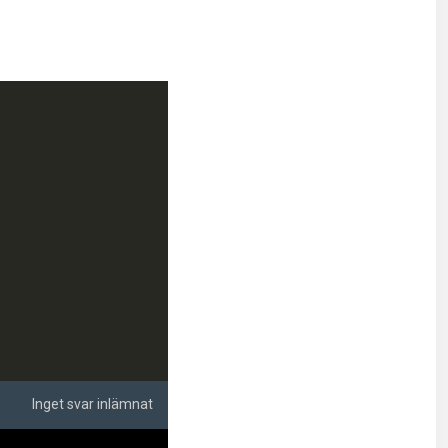
Inget svar inlämnat