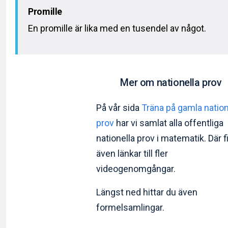
Promille
En promille är lika med en tusendel av något.
Mer om nationella prov
På vår sida
Träna på gamla nation
prov
har vi samlat alla offentliga
nationella prov i matematik. Där 
även länkar till fler
videogenomgångar.
Längst ned hittar du även
formelsamlingar.