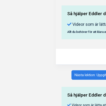
Så hjälper Eddler d
Videor som är lätt
Allt du behöver för att klara 
Nästa lektion: Uppgi
Så hjälper Eddler d
Videor som är lätta at