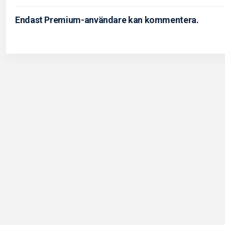
Endast Premium-användare kan kommentera.