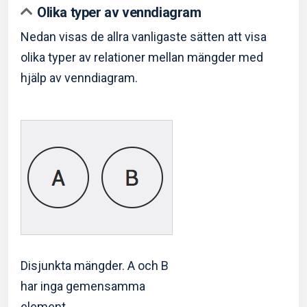
Olika typer av venndiagram
Nedan visas de allra vanligaste sätten att visa
olika typer av relationer mellan mängder med
hjälp av venndiagram.
Disjunkta mängder. A och B
har inga gemensamma
element.