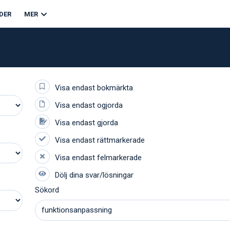
DER
MER
Sökord