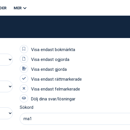
DER
MER
Sökord