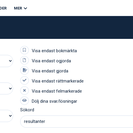
DER
MER
Sökord