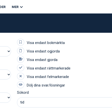
DER
MER
Sökord