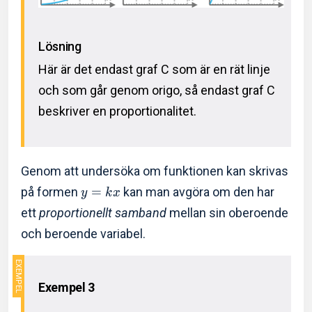
Lösning
Här är det endast graf C som är en rät linje
och som går genom origo, så endast graf C
beskriver en proportionalitet.
Genom att undersöka om funktionen kan skrivas
på formen
=
kan man avgöra om den har
y
k
x
ett
proportionellt samband
mellan sin oberoende
och beroende variabel.
Exempel 3