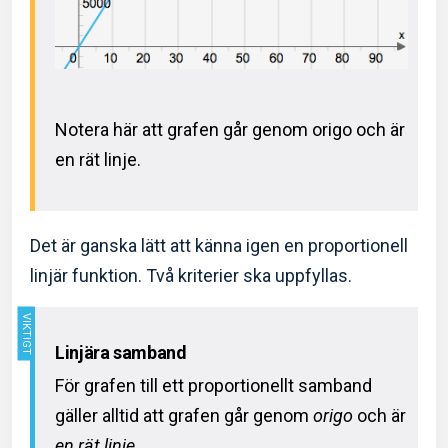
Notera här att grafen går genom origo och är
en rät linje.
Det är ganska lätt att känna igen en proportionell
linjär funktion. Två kriterier ska uppfyllas.
Linjära samband
För grafen till ett proportionellt samband
gäller alltid att grafen går genom
origo
och är
en rät linje.