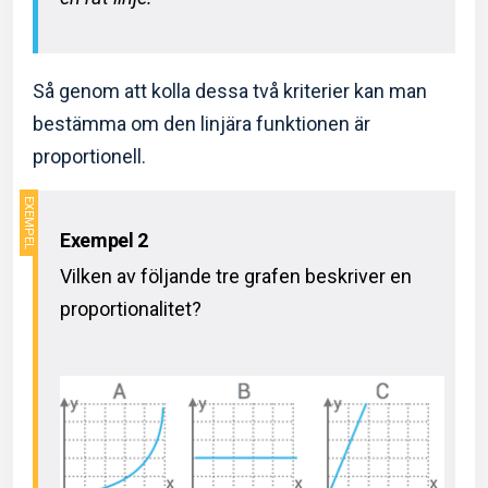
Så genom att kolla dessa två kriterier kan man
bestämma om den linjära funktionen är
proportionell.
Exempel 2
Vilken av följande tre grafen beskriver en
proportionalitet?