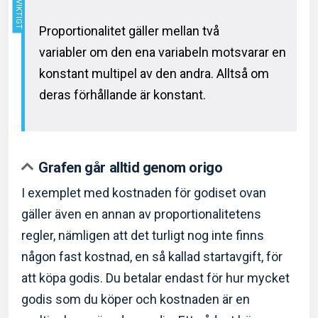
Proportionalitet gäller mellan två
variabler om den ena variabeln motsvarar en
konstant multipel av den andra. Alltså om
deras förhållande är konstant.
Grafen går alltid genom origo
I exemplet med kostnaden för godiset ovan
gäller även en annan av proportionalitetens
regler, nämligen att det turligt nog inte finns
någon fast kostnad, en så kallad startavgift, för
att köpa godis. Du betalar endast för hur mycket
godis som du köper och kostnaden är en