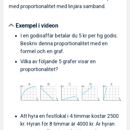
med proportionalitet med linjära samband.
Exempel i videon
I en godisaffär betalar du 5 kr per hg godis.
Beskriv denna proportionalitet med en
formel och en graf.
Vilka av följande 5 grafer visar en
proportionalitet?
Att hyra en festlokal i 4 timmar kostar 2500
kr. Hyran för 8 timmar är 4000 kr. Är hyran