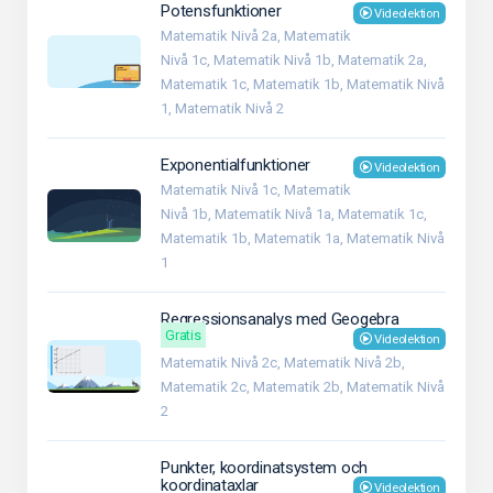
Potensfunktioner
Videolektion
Matematik Nivå 2a, Matematik
Nivå 1c, Matematik Nivå 1b, Matematik 2a,
Matematik 1c, Matematik 1b, Matematik Nivå
1, Matematik Nivå 2
Exponentialfunktioner
Videolektion
Matematik Nivå 1c, Matematik
Nivå 1b, Matematik Nivå 1a, Matematik 1c,
Matematik 1b, Matematik 1a, Matematik Nivå
1
Regressionsanalys med Geogebra
Gratis
Videolektion
Matematik Nivå 2c, Matematik Nivå 2b,
Matematik 2c, Matematik 2b, Matematik Nivå
2
Punkter, koordinatsystem och
koordinataxlar
Videolektion