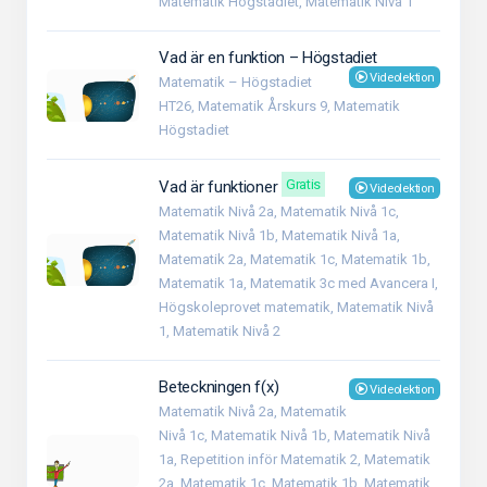
Matematik Högstadiet, Matematik Nivå 1
Vad är en funktion – Högstadiet
Videolektion
Matematik – Högstadiet
HT26, Matematik Årskurs 9, Matematik
Högstadiet
Gratis
Vad är funktioner
Videolektion
Matematik Nivå 2a, Matematik Nivå 1c,
Matematik Nivå 1b, Matematik Nivå 1a,
Matematik 2a, Matematik 1c, Matematik 1b,
Matematik 1a, Matematik 3c med Avancera I,
Högskoleprovet matematik, Matematik Nivå
1, Matematik Nivå 2
Beteckningen f(x)
Videolektion
Matematik Nivå 2a, Matematik
Nivå 1c, Matematik Nivå 1b, Matematik Nivå
1a, Repetition inför Matematik 2, Matematik
2a, Matematik 1c, Matematik 1b, Matematik