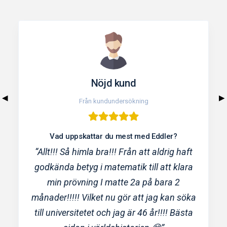
Nöjd kund
◀
▶
Från kundundersökning
Vad uppskattar du mest med Eddler?
“Allt!!! Så himla bra!!! Från att aldrig haft
godkända betyg i matematik till att klara
min prövning I matte 2a på bara 2
månader!!!!! Vilket nu gör att jag kan söka
till universitetet och jag är 46 år!!!! Bästa