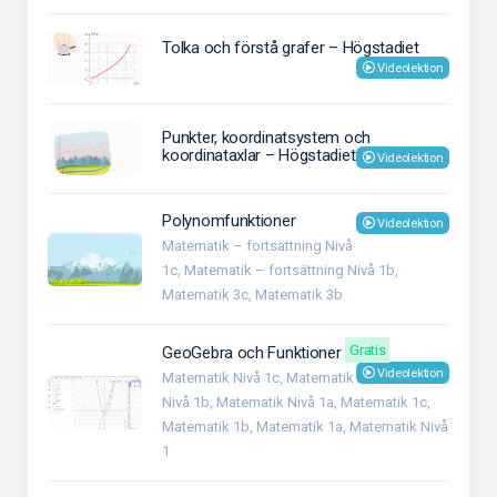
Tolka och förstå grafer – Högstadiet
Videolektion
Punkter, koordinatsystem och
koordinataxlar – Högstadiet
Videolektion
Polynomfunktioner
Videolektion
Matematik – fortsättning Nivå
1c, Matematik – fortsättning Nivå 1b,
Matematik 3c, Matematik 3b
Gratis
GeoGebra och Funktioner
Videolektion
Matematik Nivå 1c, Matematik
Nivå 1b, Matematik Nivå 1a, Matematik 1c,
Matematik 1b, Matematik 1a, Matematik Nivå
1