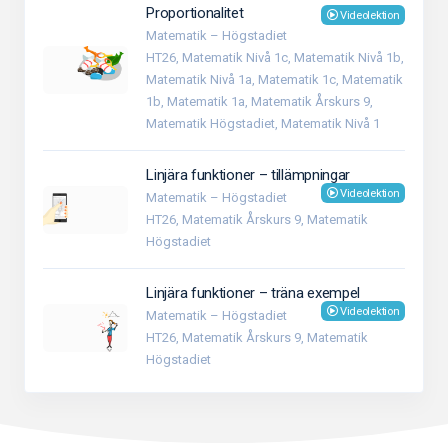
Proportionalitet
Videolektion
Matematik – Högstadiet
HT26, Matematik Nivå 1c, Matematik Nivå 1b,
Matematik Nivå 1a, Matematik 1c, Matematik
1b, Matematik 1a, Matematik Årskurs 9,
Matematik Högstadiet, Matematik Nivå 1
Linjära funktioner – tillämpningar
Videolektion
Matematik – Högstadiet
HT26, Matematik Årskurs 9, Matematik
Högstadiet
Linjära funktioner – träna exempel
Videolektion
Matematik – Högstadiet
HT26, Matematik Årskurs 9, Matematik
Högstadiet