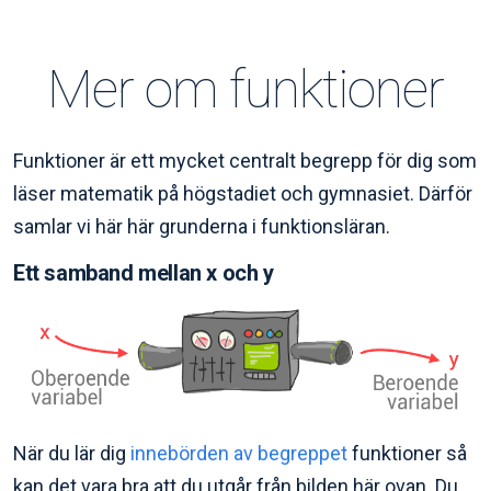
Mer om funktioner
Funktioner är ett mycket centralt begrepp för dig som
läser matematik på högstadiet och gymnasiet. Därför
samlar vi här här grunderna i funktionsläran.
Ett samband mellan x och y
När du lär dig
innebörden av begreppet
funktioner så
kan det vara bra att du utgår från bilden här ovan. Du