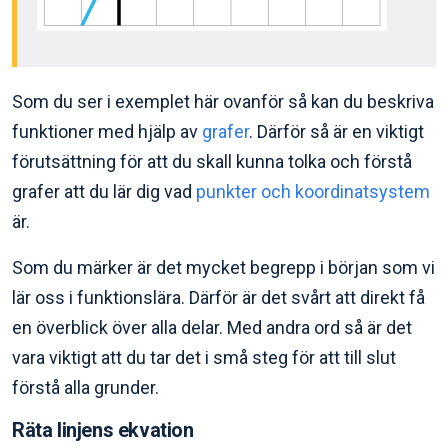
Som du ser i exemplet här ovanför så kan du beskriva
funktioner med hjälp av
grafer
. Därför så är en viktigt
förutsättning för att du skall kunna tolka och förstå
grafer att du lär dig vad
punkter och koordinatsystem
är.
Som du märker är det mycket begrepp i början som vi
lär oss i funktionslära. Därför är det svårt att direkt få
en överblick över alla delar. Med andra ord så är det
vara viktigt att du tar det i små steg för att till slut
förstå alla grunder.
Räta linjens ekvation