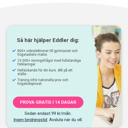
Så här hjälper Eddler dig:
800+ videolektioner till gymnasiet och
högstadiets matte.
10 000+ övningsfrågor med fullständiga
förklaringar.
Heltäckande för din kurs. Allt på ett
ställe.
Träning inför nationella prov och
högskoleprovet.
PROVA GRATIS I 14 DAGAR
Sedan endast 99 kr/mån.
Ingen bindningstid
. Avsluta när du vill.