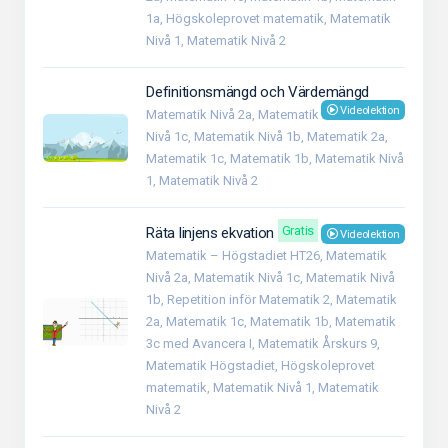
1a, Högskoleprovet matematik, Matematik
Nivå 1, Matematik Nivå 2
Definitionsmängd och Värdemängd
Videolektion
Matematik Nivå 2a, Matematik
Nivå 1c, Matematik Nivå 1b, Matematik 2a,
Matematik 1c, Matematik 1b, Matematik Nivå
1, Matematik Nivå 2
Gratis
Räta linjens ekvation
Videolektion
Matematik – Högstadiet HT26, Matematik
Nivå 2a, Matematik Nivå 1c, Matematik Nivå
1b, Repetition inför Matematik 2, Matematik
2a, Matematik 1c, Matematik 1b, Matematik
3c med Avancera I, Matematik Årskurs 9,
Matematik Högstadiet, Högskoleprovet
matematik, Matematik Nivå 1, Matematik
Nivå 2