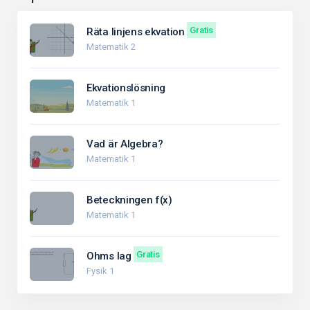
Gratis
Räta linjens ekvation
Matematik 2
Ekvationslösning
Matematik 1
Vad är Algebra?
Matematik 1
Beteckningen f(x)
Matematik 1
Gratis
Ohms lag
Fysik 1