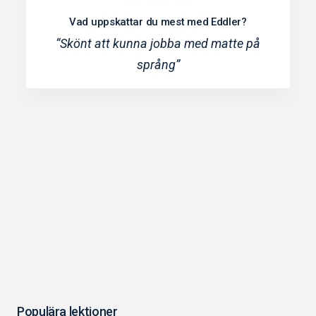
Vad uppskattar du mest med Eddler?
“Skönt att kunna jobba med matte på
språng”
Populära lektioner