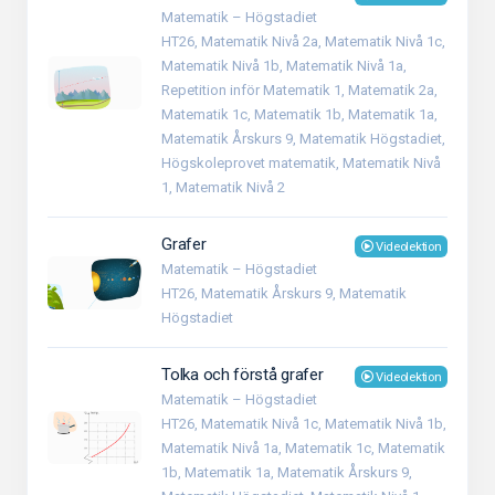
Matematik – Högstadiet
HT26, Matematik Nivå 2a, Matematik Nivå 1c,
Matematik Nivå 1b, Matematik Nivå 1a,
Repetition inför Matematik 1, Matematik 2a,
Matematik 1c, Matematik 1b, Matematik 1a,
Matematik Årskurs 9, Matematik Högstadiet,
Högskoleprovet matematik, Matematik Nivå
1, Matematik Nivå 2
Grafer
Videolektion
Matematik – Högstadiet
HT26, Matematik Årskurs 9, Matematik
Högstadiet
Tolka och förstå grafer
Videolektion
Matematik – Högstadiet
HT26, Matematik Nivå 1c, Matematik Nivå 1b,
Matematik Nivå 1a, Matematik 1c, Matematik
1b, Matematik 1a, Matematik Årskurs 9,