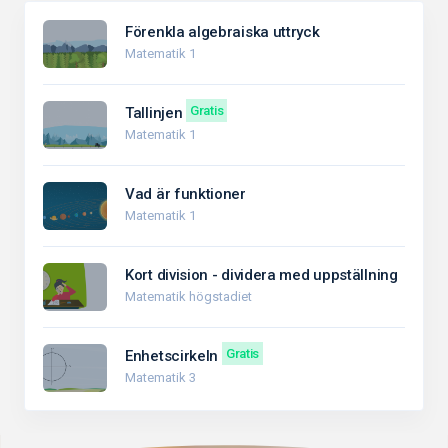
Förenkla algebraiska uttryck
Matematik 1
Gratis
Tallinjen
Matematik 1
Vad är funktioner
Matematik 1
Kort division - dividera med uppställning
Matematik högstadiet
Gratis
Enhetscirkeln
Matematik 3