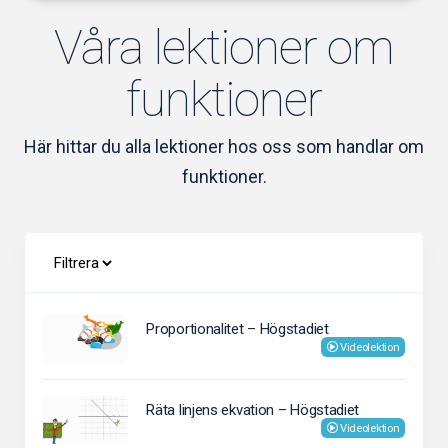
Våra lektioner om
funktioner
Här hittar du alla lektioner hos oss som handlar om
funktioner.
Proportionalitet – Högstadiet
Videolektion
Räta linjens ekvation – Högstadiet
Videolektion