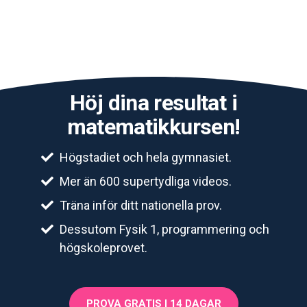
Höj dina resultat i
matematikkursen!
Högstadiet och hela gymnasiet.
Mer än 600 supertydliga videos.
Träna inför ditt nationella prov.
Dessutom Fysik 1, programmering och
högskoleprovet.
PROVA GRATIS I 14 DAGAR