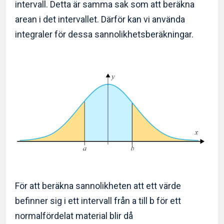
intervall. Detta är samma sak som att beräkna
arean i det intervallet. Därför kan vi använda
integraler för dessa sannolikhetsberäkningar.
För att beräkna sannolikheten att ett värde
befinner sig i ett intervall från a till b för ett
normalfördelat material blir då