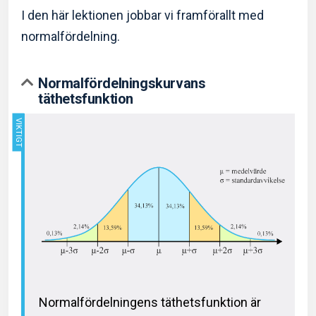
I den här lektionen jobbar vi framförallt med
normalfördelning.
Normalfördelningskurvans
täthetsfunktion
Normalfördelningens täthetsfunktion är