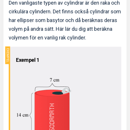
Den vanligaste typen av cylindrar är den raka och
cirkulära cylindern. Det finns också cylindrar som
har ellipser som basytor och då beräknas deras
volym på andra sätt. Här lär du dig att beräkna
volymen för en vanlig rak cylinder.
Exempel 1