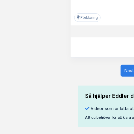
Förklaring
Näst
Så hjälper Eddler d
Videor som är lätta at
Allt du behöver för att klara 