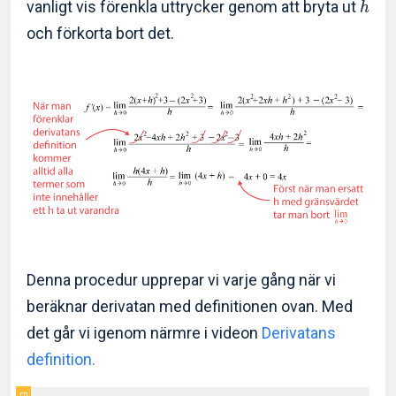
vanligt vis förenkla uttrycker genom att bryta ut
h
och förkorta bort det.
Denna procedur upprepar vi varje gång när vi
beräknar derivatan med definitionen ovan. Med
det går vi igenom närmre i videon
Derivatans
definition.