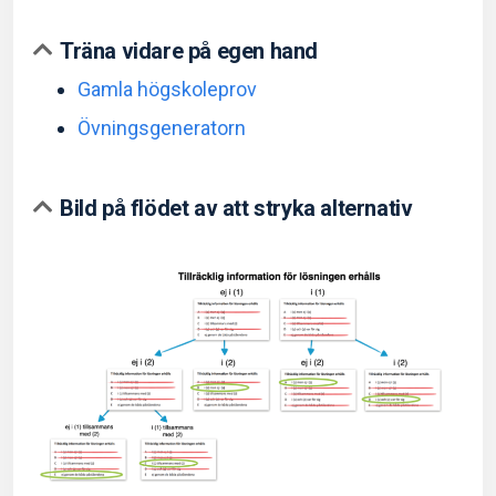
Träna vidare på egen hand
Gamla högskoleprov
Övningsgeneratorn
Bild på flödet av att stryka alternativ