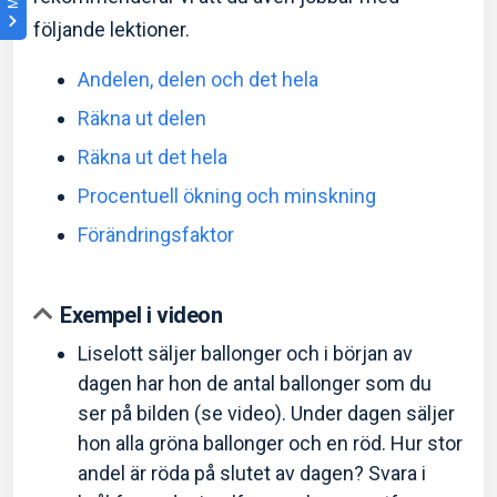
följande lektioner.
Andelen, delen och det hela
Räkna ut delen
Räkna ut det hela
Procentuell ökning och minskning
Förändringsfaktor
Exempel i videon
Liselott säljer ballonger och i början av
dagen har hon de antal ballonger som du
ser på bilden (se video). Under dagen säljer
hon alla gröna ballonger och en röd. Hur stor
andel är röda på slutet av dagen? Svara i