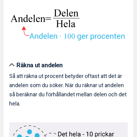
Räkna ut andelen
Så att räkna ut procent betyder oftast att det är
andelen som du söker. När du räknar ut andelen
så beräknar du förhållandet mellan delen och det
hela.