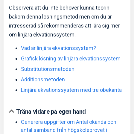
Observera att du inte behöver kunna teorin
bakom denna lösningsmetod men om du är
intresserad så rekommenderas att lära sig mer
om linjära ekvationssystem.
Vad är linjära ekvationssystem?
Grafisk lösning av linjära ekvationssystem
Substitutionsmetoden
Additionsmetoden
Linjära ekvationssystem med tre obekanta
Träna vidare på egen hand
Generera uppgifter om Antal okända och
antal samband från högskoleprovet i