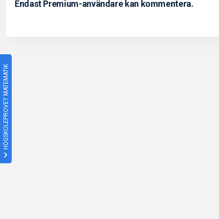
Endast Premium-användare kan kommentera.
HÖGSKOLEPROVET MATEMATIK