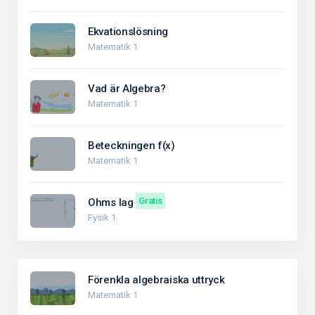
Ekvationslösning
Matematik 1
Vad är Algebra?
Matematik 1
Beteckningen f(x)
Matematik 1
Gratis
Ohms lag
Fysik 1
Förenkla algebraiska uttryck
Matematik 1