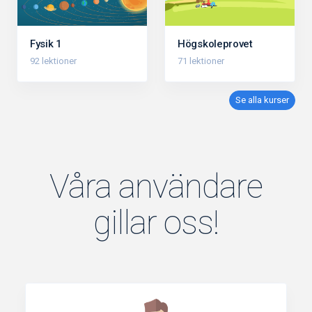
Fysik 1
Högskoleprovet
92 lektioner
71 lektioner
Se alla kurser
Våra användare
gillar oss!