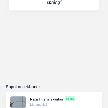
språng”
Populära lektioner
Gratis
Räta linjens ekvation
Matematik 2