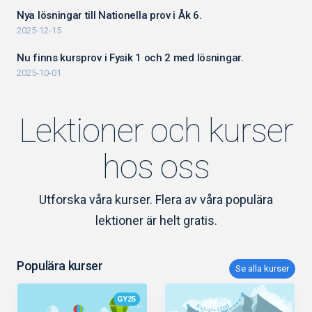
Nya lösningar till Nationella prov i Åk 6.
2025-12-15
Nu finns kursprov i Fysik 1 och 2 med lösningar.
2025-10-01
Lektioner och kurser
hos oss
Utforska våra kurser. Flera av våra populära
lektioner är helt gratis.
Populära kurser
Se alla kurser
GY25