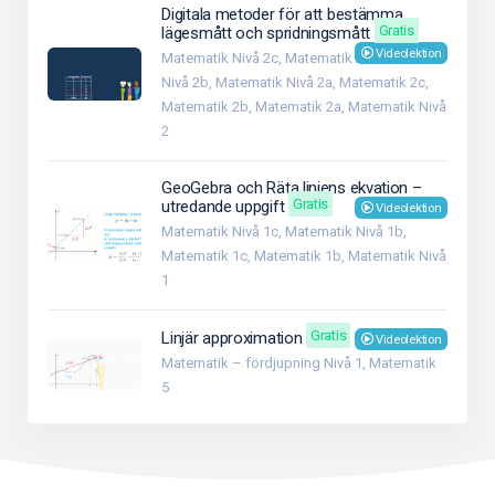
Digitala metoder för att bestämma
Gratis
lägesmått och spridningsmått
Videolektion
Matematik Nivå 2c, Matematik
Nivå 2b, Matematik Nivå 2a, Matematik 2c,
Matematik 2b, Matematik 2a, Matematik Nivå
2
GeoGebra och Räta linjens ekvation –
Gratis
utredande uppgift
Videolektion
Matematik Nivå 1c, Matematik Nivå 1b,
Matematik 1c, Matematik 1b, Matematik Nivå
1
Gratis
Linjär approximation
Videolektion
Matematik – fördjupning Nivå 1, Matematik
5