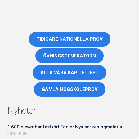
TIDIGARE NATIONELLA PROV
ÖVNINGSGENERATORN
ALLA VÅRA KAPITELTEST
GAMLA HÖGSKOLEPROV
Nyheter
1 600 elever har testkört Eddler Nya screeningmaterial.
2026-01-26