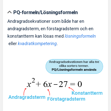
PQ-formeln/Lösningsformeln
Andragradsekvationer som både har en
andragradsterm, en förstagradsterm och en
konstantterm kan lösas med
lösningsformeln
eller
kvadratkompetering
.