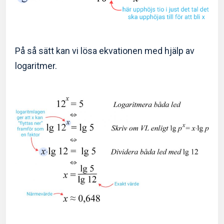
På så sätt kan vi lösa ekvationen med hjälp av
logaritmer.