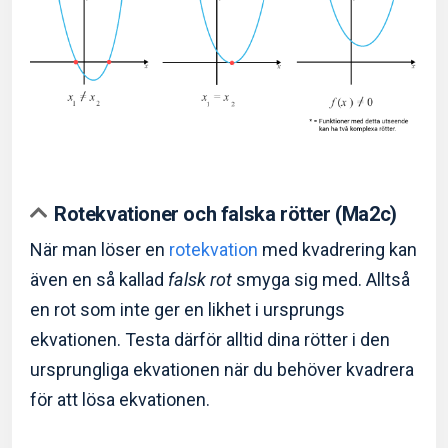
Rotekvationer och falska rötter (Ma2c)
När man löser en
rotekvation
med kvadrering kan
även en så kallad
falsk rot
smyga sig med. Alltså
en rot som inte ger en likhet i ursprungs
ekvationen. Testa därför alltid dina rötter i den
ursprungliga ekvationen när du behöver kvadrera
för att lösa ekvationen.