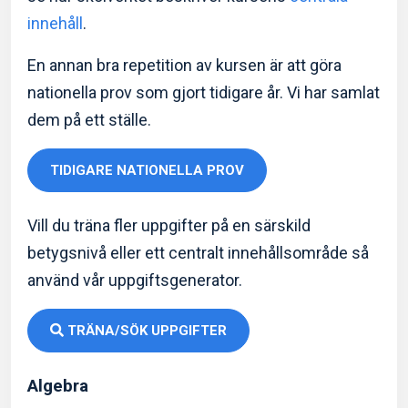
innehåll
.
En annan bra repetition av kursen är att göra
nationella prov som gjort tidigare år. Vi har samlat
dem på ett ställe.
TIDIGARE NATIONELLA PROV
Vill du träna fler uppgifter på en särskild
betygsnivå eller ett centralt innehållsområde så
använd vår uppgiftsgenerator.
TRÄNA/SÖK UPPGIFTER
Algebra