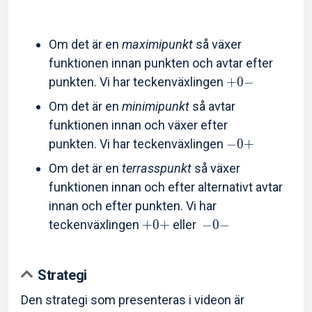
Om det är en
maximipunkt
så växer
funktionen innan punkten och avtar efter
punkten. Vi har teckenväxlingen
+
0
−
Om det är en
minimipunkt
så avtar
funktionen innan och växer efter
punkten. Vi har teckenväxlingen
−
0
+
Om det är en
terrasspunkt
så växer
funktionen innan och efter alternativt avtar
innan och efter punkten. Vi har
teckenväxlingen
+
0
+
eller
−
0
−
Strategi
Den strategi som presenteras i videon är