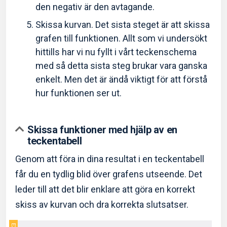
den negativ är den avtagande.
Skissa kurvan. Det sista steget är att skissa
grafen till funktionen. Allt som vi undersökt
hittills har vi nu fyllt i vårt teckenschema
med så detta sista steg brukar vara ganska
enkelt. Men det är ändå viktigt för att förstå
hur funktionen ser ut.
Skissa funktioner med hjälp av en
teckentabell
Genom att föra in dina resultat i en teckentabell
får du en tydlig blid över grafens utseende. Det
leder till att det blir enklare att göra en korrekt
skiss av kurvan och dra korrekta slutsatser.